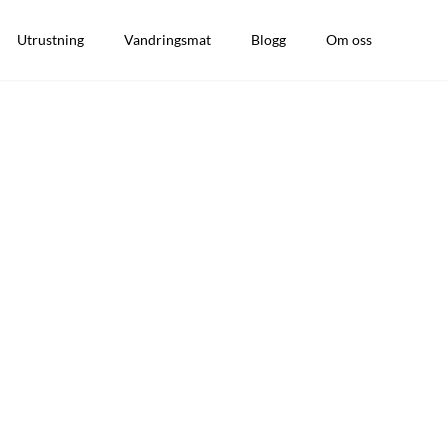
Utrustning
Vandringsmat
Blogg
Om oss