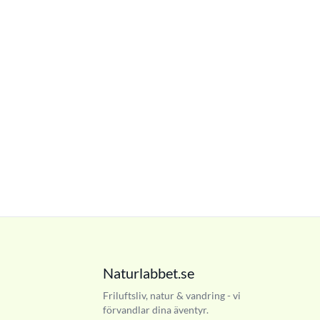
Naturlabbet.se
Friluftsliv, natur & vandring - vi
förvandlar dina äventyr.